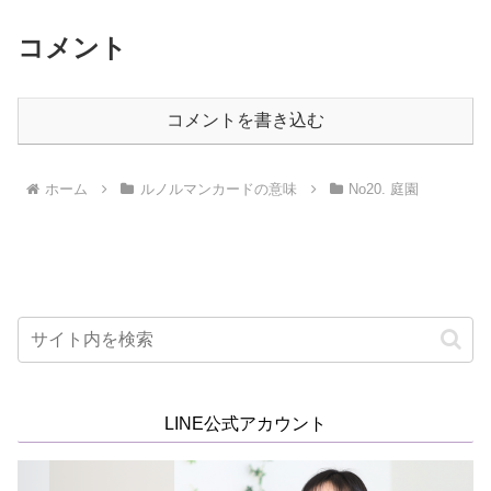
コメント
コメントを書き込む
ホーム
ルノルマンカードの意味
No20. 庭園
LINE公式アカウント