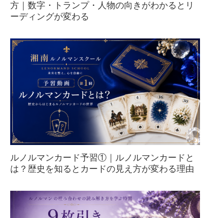
方｜数字・トランプ・人物の向きがわかるとリ
ーディングが変わる
ルノルマンカード予習①｜ルノルマンカードと
は？歴史を知るとカードの見え方が変わる理由