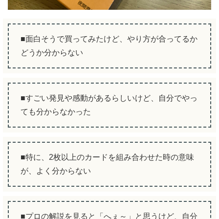
■面白そうで買ってみたけど、やり方が合ってるか
どうか分からない
■すごい発見や感動があるらしいけど、自分でやっ
ても分からなかった
■特に、2枚以上のカードを組み合わせた時の意味
が、よく分からない
■プロの解説を見ると「へぇ～」と思うけど、自分