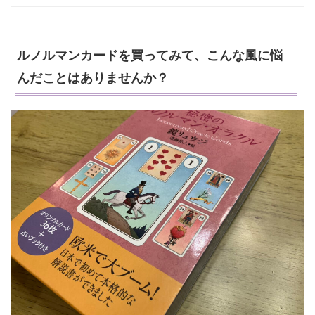
ルノルマンカードを買ってみて、こんな風に悩
んだことはありませんか？