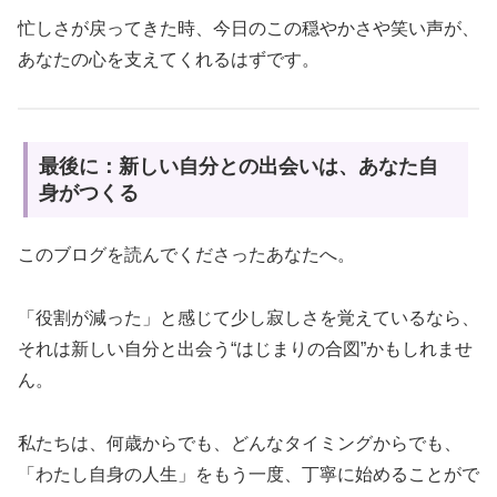
忙しさが戻ってきた時、今日のこの穏やかさや笑い声が、
あなたの心を支えてくれるはずです。
最後に：新しい自分との出会いは、あなた自
身がつくる
このブログを読んでくださったあなたへ。
「役割が減った」と感じて少し寂しさを覚えているなら、
それは新しい自分と出会う“はじまりの合図”かもしれませ
ん。
私たちは、何歳からでも、どんなタイミングからでも、
「わたし自身の人生」をもう一度、丁寧に始めることがで