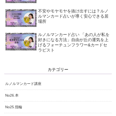
不安やモヤモヤを抜け出すには？ルノ
ルマンカード占いが導く安心できる居
場所
ルノルマンカード占い 「あの人が私を
好きになる方法」自由が丘の運気を上
げるフォーチュンフラワー&カードセ
ラピスト
カテゴリー
ルノルマンカード講座
No26.本
No25.指輪