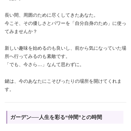
長い間、周囲のために尽くしてきたあなた。
今こそ、その優しさとパワーを「自分自身のため」に使っ
てみませんか？
新しい趣味を始めるのも良いし、前から気になっていた場
所へ行ってみるのも素敵です。
「でも、今さら…」なんて思わずに。
鍵は、今のあなたにこそぴったりの場所を開けてくれま
す。
ガーデン──人生を彩る“仲間”との時間