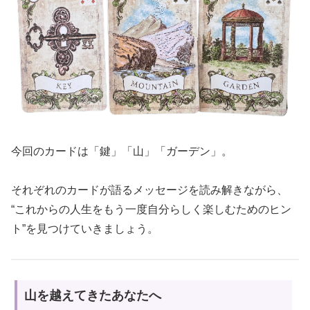
今回のカードは「鍵」「山」「ガーデン」。
それぞれのカードが語るメッセージを読み解きながら、
“これからの人生をもう一度自分らしく楽しむためのヒン
ト”を見つけていきましょう。
山を越えてきたあなたへ