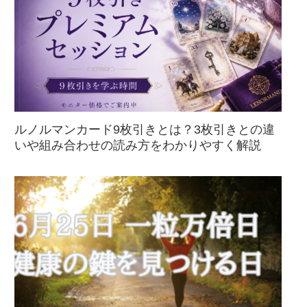
ルノルマンカード9枚引きとは？3枚引きとの違
いや組み合わせの読み方をわかりやすく解説