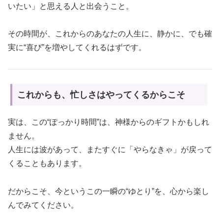
いたい」と思える人と出会うこと。
その時間が、これからのあなたの人生に、静かに、でも確
実に“喜び”を増やしてくれるはずです。
これからも、忙しさはやってくるからこそ
実は、この“ぽっかり時間”は、神様からのギフトかもしれ
ません。
人生には波があって、またすぐに「やらなきゃ」が戻って
くることもあります。
だからこそ、今というこの一瞬の“ゆとり”を、心から楽し
んでみてください。