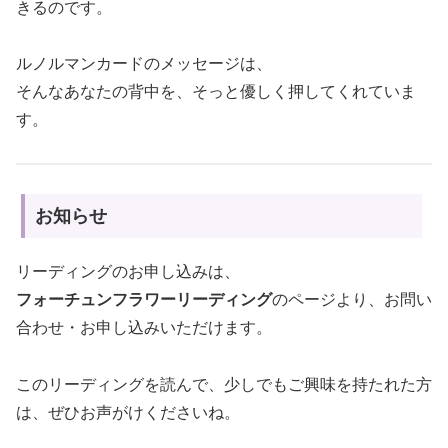
きるのです。
ルノルマンカードのメッセージは、
そんなあなたの背中を、そっと優しく押してくれていま
す。
お知らせ
リーディングのお申し込みは、
フォーチュンフラワーリーディング
のページより、お問い
合わせ・お申し込みいただけます。
このリーディングを読んで、少しでもご興味を持たれた方
は、ぜひお声がけくださいね。