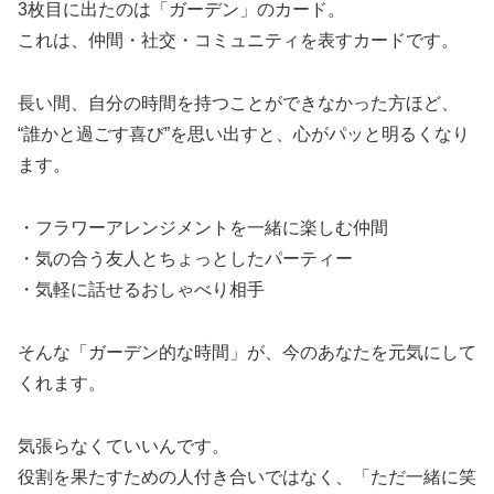
3枚目に出たのは「ガーデン」のカード。
これは、仲間・社交・コミュニティを表すカードです。
長い間、自分の時間を持つことができなかった方ほど、
“誰かと過ごす喜び”を思い出すと、心がパッと明るくなり
ます。
・フラワーアレンジメントを一緒に楽しむ仲間
・気の合う友人とちょっとしたパーティー
・気軽に話せるおしゃべり相手
そんな「ガーデン的な時間」が、今のあなたを元気にして
くれます。
気張らなくていいんです。
役割を果たすための人付き合いではなく、「ただ一緒に笑