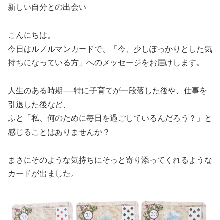
新しい自分との出会い
こんにちは。
今日はルノルマンカードで、「今、少しぽっかりとした気
持ちになっている方」へのメッセージをお届けします。
人生のある時期──特に子育てが一段落した後や、仕事を
引退した後など、
ふと「私、何のために毎日を過ごしているんだろう？」と
感じることはありませんか？
まさにそのような気持ちにそっと寄り添ってくれるような
カードが出ました。