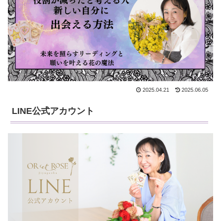
2025.04.21
2025.06.05
LINE公式アカウント