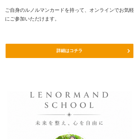
ご自身のルノルマンカードを持って、オンラインでお気軽
にご参加いただけます。
詳細はコチラ