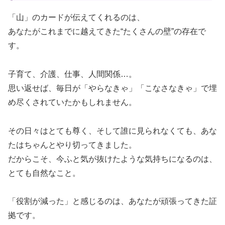
「山」のカードが伝えてくれるのは、
あなたがこれまでに越えてきた“たくさんの壁”の存在で
す。
子育て、介護、仕事、人間関係…。
思い返せば、毎日が「やらなきゃ」「こなさなきゃ」で埋
め尽くされていたかもしれません。
その日々はとても尊く、そして誰に見られなくても、あな
たはちゃんとやり切ってきました。
だからこそ、今ふと気が抜けたような気持ちになるのは、
とても自然なこと。
「役割が減った」と感じるのは、あなたが頑張ってきた証
拠です。