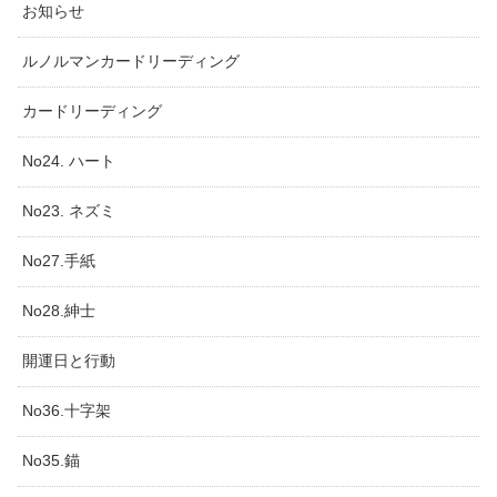
お知らせ
ルノルマンカードリーディング
カードリーディング
No24. ハート
No23. ネズミ
No27.手紙
No28.紳士
開運日と行動
No36.十字架
No35.錨