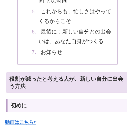
間”との時間
これからも、忙しさはやって
くるからこそ
最後に：新しい自分との出会
いは、あなた自身がつくる
お知らせ
役割が減ったと考える人が、新しい自分に出会
う方法
初めに
動画はこちら⇦