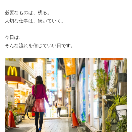
必要なものは、残る。
大切な仕事は、続いていく。
今日は、
そんな流れを信じていい日です。