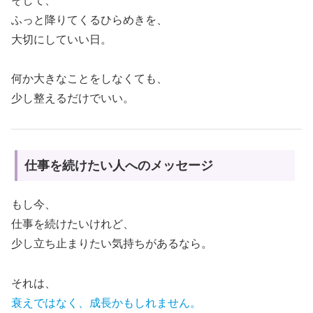
そして、
ふっと降りてくるひらめきを、
大切にしていい日。
何か大きなことをしなくても、
少し整えるだけでいい。
仕事を続けたい人へのメッセージ
もし今、
仕事を続けたいけれど、
少し立ち止まりたい気持ちがあるなら。
それは、
衰えではなく、成長かもしれません。