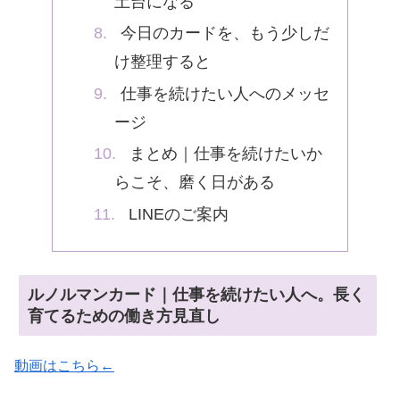
土台になる
今日のカードを、もう少しだ
け整理すると
仕事を続けたい人へのメッセ
ージ
まとめ｜仕事を続けたいか
らこそ、磨く日がある
LINEのご案内
ルノルマンカード｜仕事を続けたい人へ。長く
育てるための働き方見直し
動画はこちら←