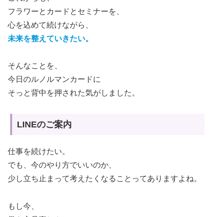
フラワーとカードとセミナーを、
心を込めて続けながら、
未来を整えていきたい。
そんなことを、
今日のルノルマンカードに
そっと背中を押された気がしました。
LINEのご案内
仕事を続けたい。
でも、今のやり方でいいのか、
少し立ち止まって考えたくなることってありますよね。
もし今、