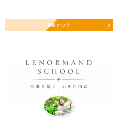
詳細はコチラ