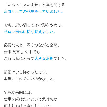
「いらっしゃいませ」と扉を開ける
店舗としての花屋をしていました。
でも、思い切ってその形をやめて、
サロン形式に切り替えました。
必要な人と、深くつながる空間。
仕事 見直し の中でも、
これは私にとって
大きな選択
でした。
最初は少し怖かったです。
本当にこれでいいのかな、と。
でも結果的には、
仕事を続けたいという気持ちが
前よりもはっきりしました。