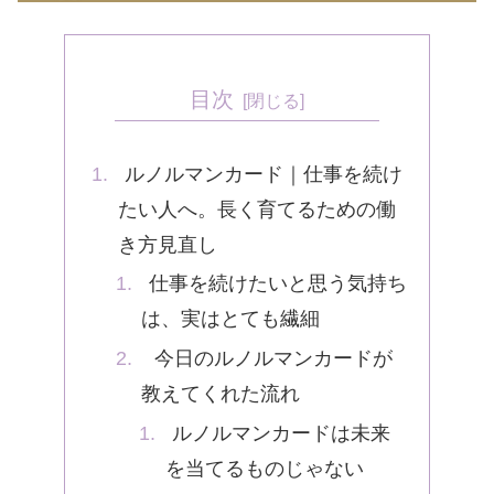
目次
ルノルマンカード｜仕事を続け
たい人へ。長く育てるための働
き方見直し
仕事を続けたいと思う気持ち
は、実はとても繊細
今日のルノルマンカードが
教えてくれた流れ
ルノルマンカードは未来
を当てるものじゃない