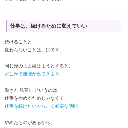
仕事は、続けるために変えていい
続けることと、
変わらないことは、別です。
同じ形のまま続けようとすると、
どこかで無理が出てきます。
働き方 見直し というのは、
仕事をやめるためじゃなくて、
仕事を続けたいからこそ必要な時間。
やめたものがあるから、