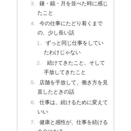
鎌・錨・月を並べた時に感じ
たこと
今の仕事にたどり着くまで
の、少し長い話
ずっと同じ仕事をしてい
たわけじゃない
続けてきたこと、そして
手放してきたこと
店舗を手放して、働き方を見
直したときの話
仕事は、続けるために変えて
いい
健康と感性が、仕事を続ける