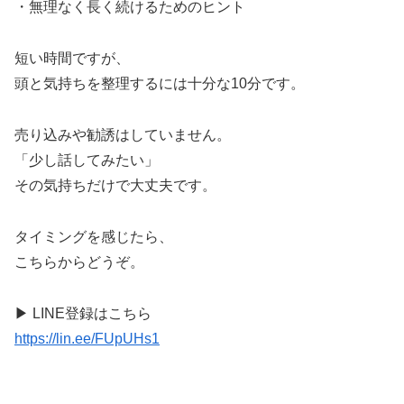
・無理なく長く続けるためのヒント
短い時間ですが、
頭と気持ちを整理するには十分な10分です。
売り込みや勧誘はしていません。
「少し話してみたい」
その気持ちだけで大丈夫です。
タイミングを感じたら、
こちらからどうぞ。
▶ LINE登録はこちら
https://lin.ee/FUpUHs1