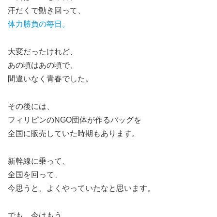
汗だくで動き回って、
体力勝負の毎日。
大変だったけれど、
あの頃はあの頃で、
間違いなく青春でした。
その後には、
フィリピンのNGO団体が作るバッグを
全国に販売していた時期もあります。
新幹線に乗って、
全国を回って、
今思うと、よくやっていたなと思います。
でも、今はもう