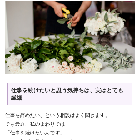
仕事を続けたいと思う気持ちは、実はとても
繊細
仕事を辞めたい、という相談はよく聞きます。
でも最近、私のまわりでは
「仕事を続けたいんです」