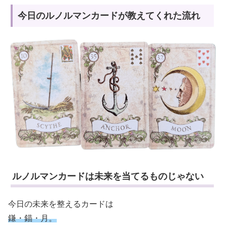
今日のルノルマンカードが教えてくれた流れ
ルノルマンカードは未来を当てるものじゃない
今日の未来を整えるカードは
鎌・錨・月。