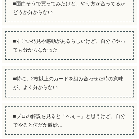
■面白そうで買ってみたけど、やり方が合ってるか
どうか分からない
■すごい発見や感動があるらしいけど、自分でやっ
ても分からなかった
■特に、2枚以上のカードを組み合わせた時の意味
が、よく分からない
■プロの解説を見ると「へぇ～」と思うけど、自分
でやると何だか微妙…