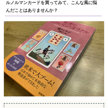
ルノルマンカードを買ってみて、こんな風に悩
んだことはありませんか？