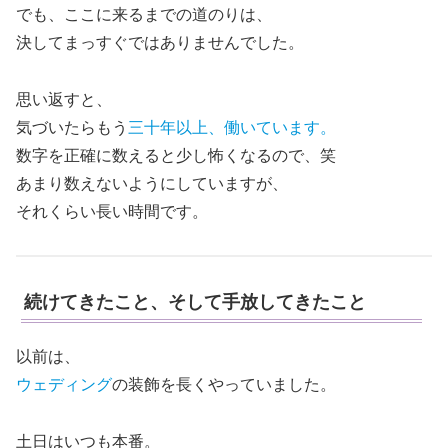
でも、ここに来るまでの道のりは、
決してまっすぐではありませんでした。
思い返すと、
気づいたらもう
三十年以上、働いています。
数字を正確に数えると少し怖くなるので、笑
あまり数えないようにしていますが、
それくらい長い時間です。
続けてきたこと、そして手放してきたこと
以前は、
ウェディング
の装飾を長くやっていました。
土日はいつも本番。