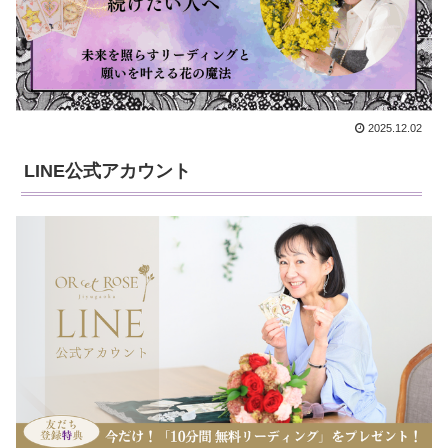
2025.12.02
LINE公式アカウント