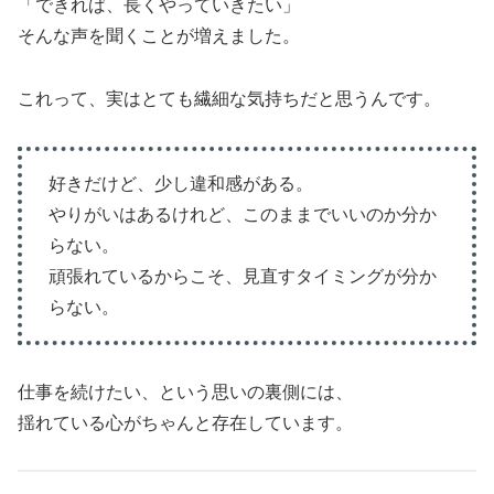
「できれば、長くやっていきたい」
そんな声を聞くことが増えました。
これって、実はとても繊細な気持ちだと思うんです。
好きだけど、少し違和感がある。
やりがいはあるけれど、このままでいいのか分か
らない。
頑張れているからこそ、見直すタイミングが分か
らない。
仕事を続けたい、という思いの裏側には、
揺れている心がちゃんと存在しています。