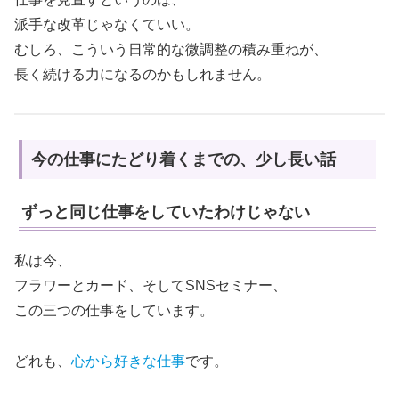
派手な改革じゃなくていい。
むしろ、こういう日常的な微調整の積み重ねが、
長く続ける力になるのかもしれません。
今の仕事にたどり着くまでの、少し長い話
ずっと同じ仕事をしていたわけじゃない
私は今、
フラワーとカード、そしてSNSセミナー、
この三つの仕事をしています。
どれも、
心から好きな仕事
です。