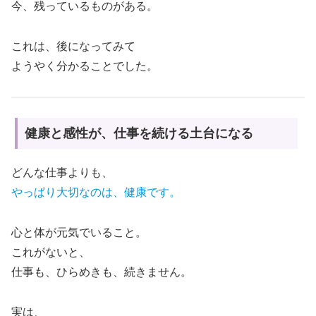
今、残っているものがある。
これは、後になってみて
ようやく分かることでした。
健康と感性が、仕事を続ける土台になる
どんな仕事よりも、
やっぱり大切なのは、健康です。
心と体が元気でいること。
これがないと、
仕事も、ひらめきも、続きません。
実は、