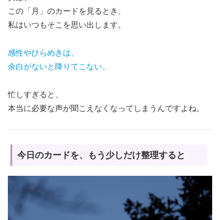
この「月」のカードを見るとき、
私はいつもそこを思い出します。
感性やひらめきは、
余白がないと降りてこない。
忙しすぎると、
本当に必要な声が聞こえなくなってしまうんですよね。
今日のカードを、もう少しだけ整理すると