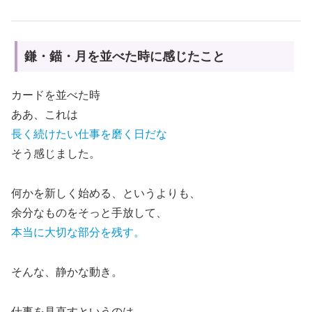
鎌・錨・月を並べた時に感じたこと
カードを並べた時
ああ、これは
長く続けたい仕事を磨く日だな
そう感じました。
何かを新しく始める、というよりも、
余分なものをそっと手放して、
本当に大切な部分を残す。
そんな、静かな動き。
仕事を見直すというのは、