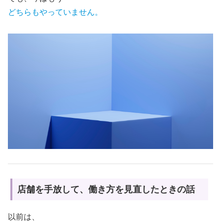
どちらもやっていません。
店舗を手放して、働き方を見直したときの話
以前は、