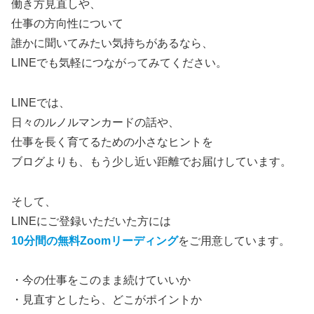
働き方見直しや、
仕事の方向性について
誰かに聞いてみたい気持ちがあるなら、
LINEでも気軽につながってみてください。
LINEでは、
日々のルノルマンカードの話や、
仕事を長く育てるための小さなヒントを
ブログよりも、もう少し近い距離でお届けしています。
そして、
LINEにご登録いただいた方には
10分間の無料Zoomリーディング
をご用意しています。
・今の仕事をこのまま続けていいか
・見直すとしたら、どこがポイントか