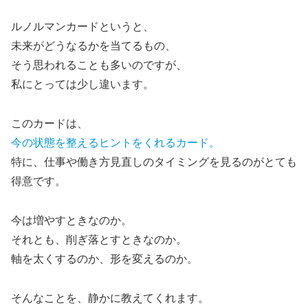
ルノルマンカードというと、
未来がどうなるかを当てるもの、
そう思われることも多いのですが、
私にとっては少し違います。
このカードは、
今の状態を整えるヒントをくれるカード。
特に、仕事や働き方見直しのタイミングを見るのがとても
得意です。
今は増やすときなのか。
それとも、削ぎ落とすときなのか。
軸を太くするのか、形を変えるのか。
そんなことを、静かに教えてくれます。