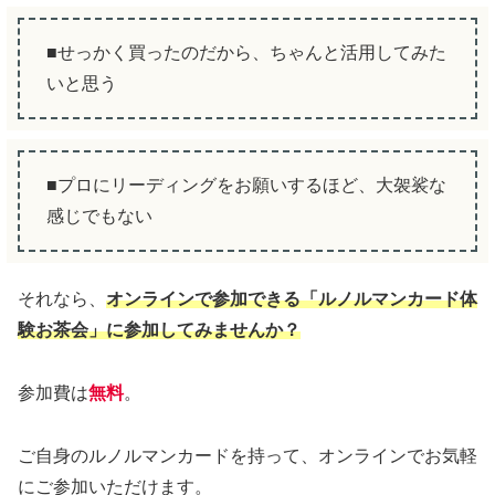
■せっかく買ったのだから、ちゃんと活用してみた
いと思う
■プロにリーディングをお願いするほど、大袈裟な
感じでもない
それなら、
オンラインで参加できる「ルノルマンカード体
験お茶会」に参加してみませんか？
参加費は
無料
。
ご自身のルノルマンカードを持って、オンラインでお気軽
にご参加いただけます。