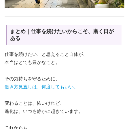
まとめ｜仕事を続けたいからこそ、磨く日が
ある
仕事を続けたい、と思えること自体が、
本当はとても豊かなこと。
その気持ちを守るために、
働き方見直しは、何度してもいい。
変わることは、怖いけれど、
進化は、いつも静かに起きています。
これからも、