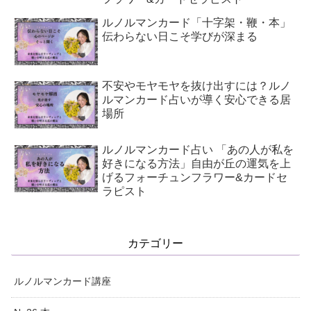
ルノルマンカード「十字架・鞭・本」
伝わらない日こそ学びが深まる
不安やモヤモヤを抜け出すには？ルノ
ルマンカード占いが導く安心できる居
場所
ルノルマンカード占い 「あの人が私を
好きになる方法」自由が丘の運気を上
げるフォーチュンフラワー&カードセ
ラピスト
カテゴリー
ルノルマンカード講座