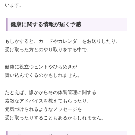
います。
健康に関する情報が届く予感
もしかすると、カードやカレンダーをお送りしたり、
受け取った方とのやり取りをする中で、
健康に役立つヒントやひらめきが
舞い込んでくるのかもしれません。
たとえば、誰かから冬の体調管理に関する
素敵なアドバイスを教えてもらったり、
元気づけられるようなメッセージを
受け取ったりすることもあるかもしれません。