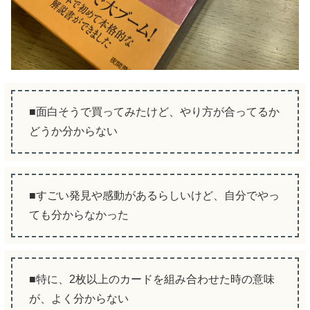
■面白そうで買ってみたけど、やり方が合ってるか
どうか分からない
■すごい発見や感動があるらしいけど、自分でやっ
ても分からなかった
■特に、2枚以上のカードを組み合わせた時の意味
が、よく分からない