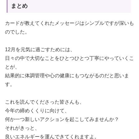
まとめ
カードが教えてくれたメッセージはシンプルですが深いも
のでした。
12月を元気に過ごすためには、
日々の中で大切なことをひとつひとつ丁寧にやっていくこ
とが、
結果的に体調管理や心の健康にもつながるのだと思いま
す。
これを読んでくださった皆さんも、
今年の締めくくりに向けて、
何か一つ新しいアクションを起こしてみませんか？
それがきっと、
良いエネルギーを運んできてくれますよ。