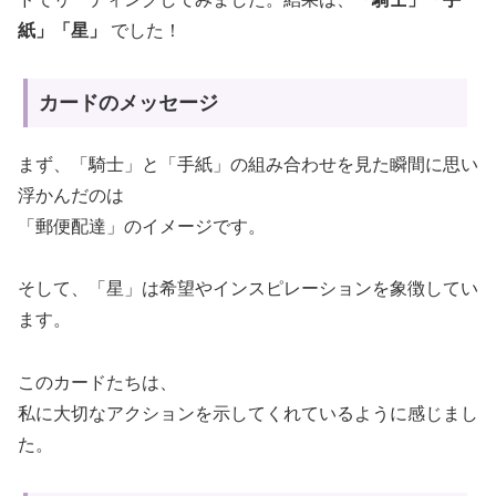
紙」「星」
でした！
カードのメッセージ
まず、「騎士」と「手紙」の組み合わせを見た瞬間に思い
浮かんだのは
「郵便配達」のイメージです。
そして、「星」は希望やインスピレーションを象徴してい
ます。
このカードたちは、
私に大切なアクションを示してくれているように感じまし
た。