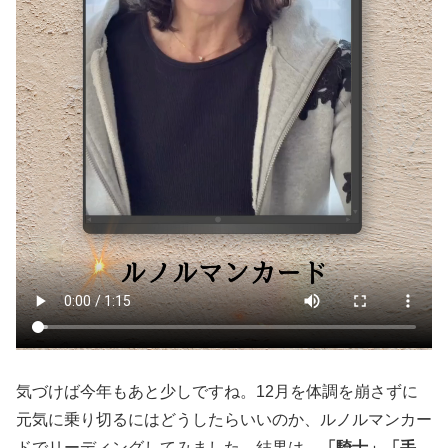
気づけば今年もあと少しですね。12月を体調を崩さずに
元気に乗り切るにはどうしたらいいのか、ルノルマンカー
ドでリーディングしてみました。結果は、
「騎士」「手