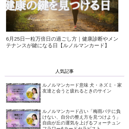
6月25日一粒万倍日の過ごし方｜健康診断やメン
テナンスが鍵になる日【ルノルマンカード】
人気記事
ルノルマンカード意味 犬・ネズミ・家
友達と会うと疲れるときのサイン
ルノルマンカード占い「梅雨バテに負
けない、自分の整え方を見つけよう」
自由が丘の運気を上げるフォーチュン
フラワー&カードセラピスト