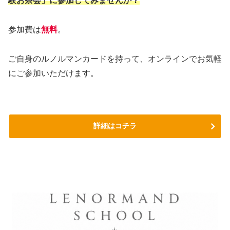
験お茶会」に参加してみませんか？
参加費は
無料
。
ご自身のルノルマンカードを持って、オンラインでお気軽
にご参加いただけます。
詳細はコチラ