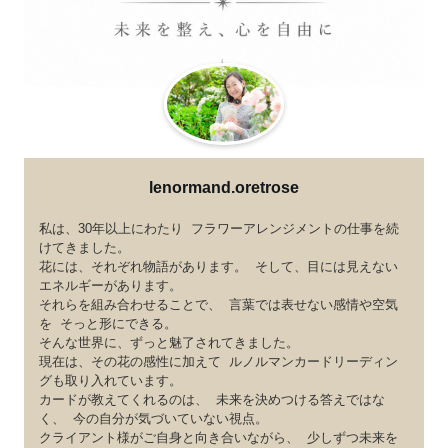
lenormand.oretrose
私は、30年以上にわたり フラワーアレンジメントの仕事を続
けてきました。
花には、それぞれ物語があります。 そして、目には見えない
エネルギーがあります。
それらを組み合わせることで、 言葉では表せない感情や空気
を そっと形にできる。
そんな世界に、ずっと魅了されてきました。
現在は、その花の感性に加えて ルノルマンカードリーディン
グも取り入れています。
カードが教えてくれるのは、 未来を決めつける答えではな
く、 今の自分が気づいていない視点。
クライアント様がご自身と向き合いながら、 少しずつ未来を