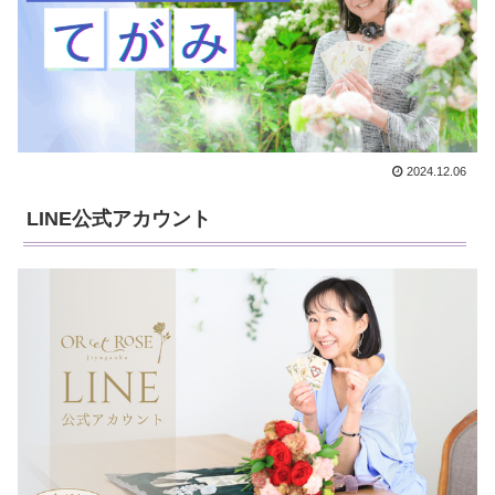
2024.12.06
LINE公式アカウント