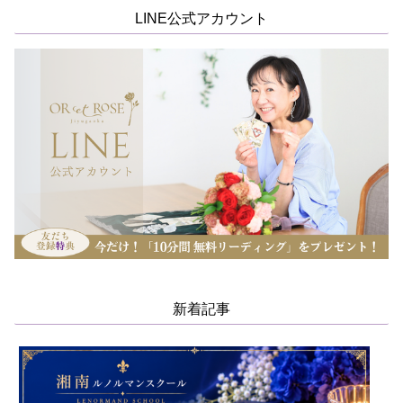
LINE公式アカウント
新着記事