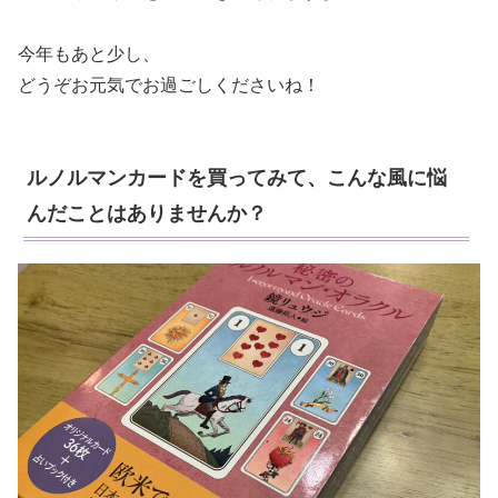
今年もあと少し、
どうぞお元気でお過ごしくださいね！
ルノルマンカードを買ってみて、こんな風に悩
んだことはありませんか？