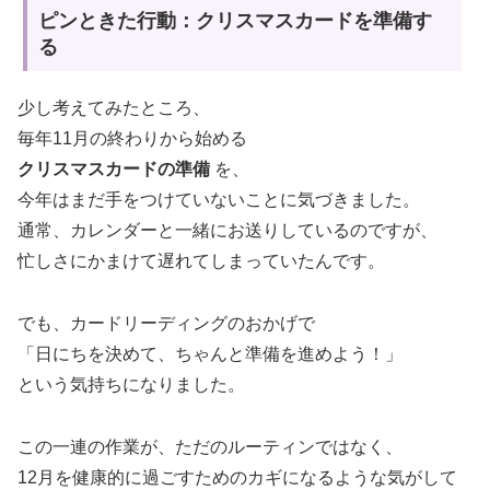
ピンときた行動：クリスマスカードを準備す
る
少し考えてみたところ、
毎年11月の終わりから始める
クリスマスカードの準備
を、
今年はまだ手をつけていないことに気づきました。
通常、カレンダーと一緒にお送りしているのですが、
忙しさにかまけて遅れてしまっていたんです。
でも、カードリーディングのおかげで
「日にちを決めて、ちゃんと準備を進めよう！」
という気持ちになりました。
この一連の作業が、ただのルーティンではなく、
12月を健康的に過ごすためのカギになるような気がして