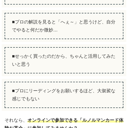
■プロの解説を見ると「へぇ～」と思うけど、自分
でやると何だか微妙…
■せっかく買ったのだから、ちゃんと活用してみた
いと思う
■プロにリーディングをお願いするほど、大袈裟な
感じでもない
それなら、
オンラインで参加できる「ルノルマンカード体