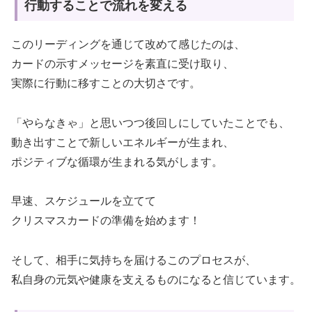
行動することで流れを変える
このリーディングを通じて改めて感じたのは、
カードの示すメッセージを素直に受け取り、
実際に行動に移すことの大切さです。
「やらなきゃ」と思いつつ後回しにしていたことでも、
動き出すことで新しいエネルギーが生まれ、
ポジティブな循環が生まれる気がします。
早速、スケジュールを立てて
クリスマスカードの準備を始めます！
そして、相手に気持ちを届けるこのプロセスが、
私自身の元気や健康を支えるものになると信じています。