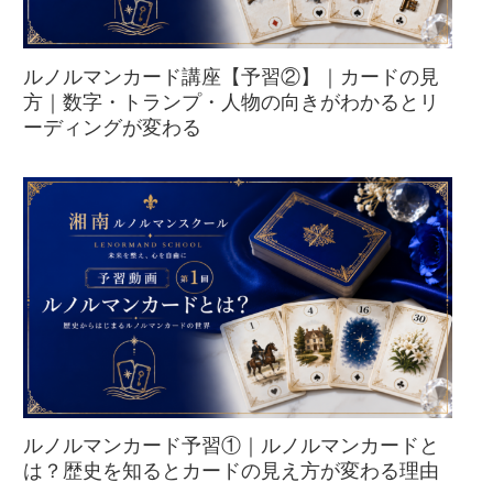
ルノルマンカード講座【予習②】｜カードの見
方｜数字・トランプ・人物の向きがわかるとリ
ーディングが変わる
ルノルマンカード予習①｜ルノルマンカードと
は？歴史を知るとカードの見え方が変わる理由