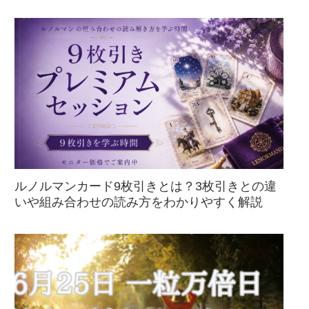
ルノルマンカード9枚引きとは？3枚引きとの違
いや組み合わせの読み方をわかりやすく解説