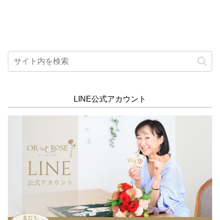
LINE公式アカウント