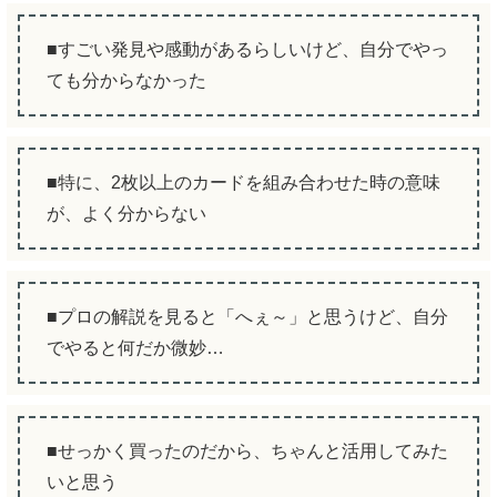
■すごい発見や感動があるらしいけど、自分でやっ
ても分からなかった
■特に、2枚以上のカードを組み合わせた時の意味
が、よく分からない
■プロの解説を見ると「へぇ～」と思うけど、自分
でやると何だか微妙…
■せっかく買ったのだから、ちゃんと活用してみた
いと思う