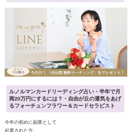
ルノルマンカードリーディング占い・半年で月
商20万円にするには？・自由が丘の運気をあげ
るフォーチュンフラワー＆カードセラピスト
今年の初めに副業として
起業された方。