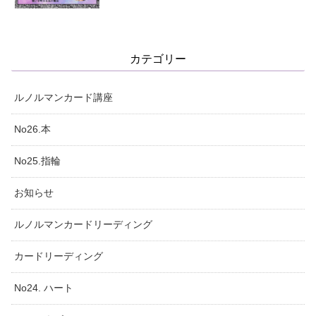
カテゴリー
ルノルマンカード講座
No26.本
No25.指輪
お知らせ
ルノルマンカードリーディング
カードリーディング
No24. ハート