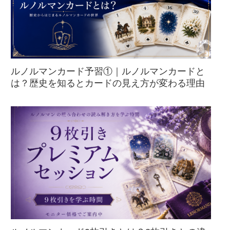
ルノルマンカード予習①｜ルノルマンカードと
は？歴史を知るとカードの見え方が変わる理由