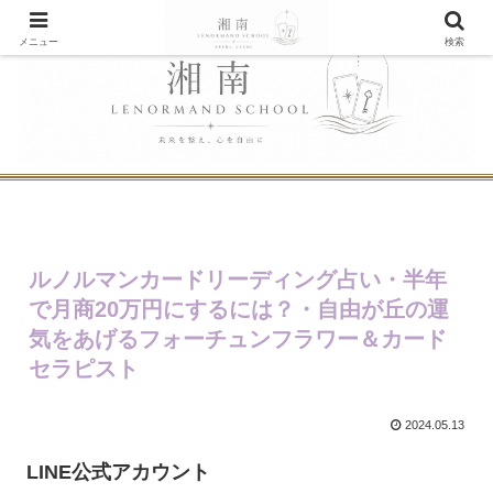
メニュー
検索
ルノルマンカードリーディング占い・半年
で月商20万円にするには？・自由が丘の運
気をあげるフォーチュンフラワー＆カード
セラピスト
2024.05.13
LINE公式アカウント