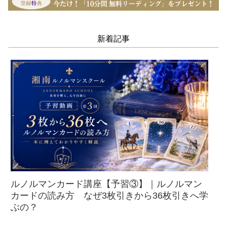
新着記事
ルノルマンカード講座【予習③】｜ルノルマン
カードの読み方 なぜ3枚引きから36枚引きへ学
ぶの？