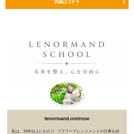
詳細はコチラ
lenormand.oretrose
私は、30年以上にわたり フラワーアレンジメントの仕事を続