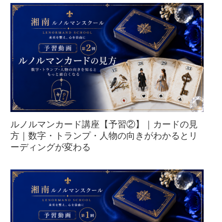
ルノルマンカード講座【予習②】｜カードの見
方｜数字・トランプ・人物の向きがわかるとリ
ーディングが変わる