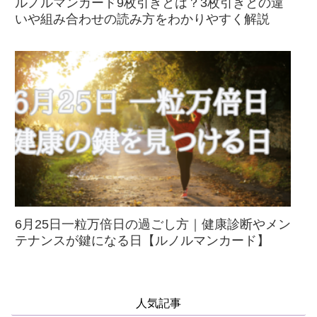
ルノルマンカード9枚引きとは？3枚引きとの違
いや組み合わせの読み方をわかりやすく解説
6月25日一粒万倍日の過ごし方｜健康診断やメン
テナンスが鍵になる日【ルノルマンカード】
人気記事