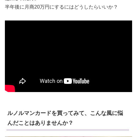
半年後に月商20万円にするにはどうしたらいいか？
ルノルマンカードを買ってみて、こんな風に悩
んだことはありませんか？