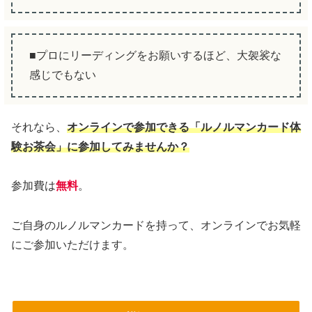
■プロにリーディングをお願いするほど、大袈裟な
感じでもない
それなら、
オンラインで参加できる「ルノルマンカード体
験お茶会」に参加してみませんか？
参加費は
無料
。
ご自身のルノルマンカードを持って、オンラインでお気軽
にご参加いただけます。