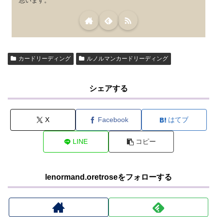
思います。
カードリーディング
ルノルマンカードリーディング
シェアする
X
Facebook
はてブ
LINE
コピー
lenormand.oretroseをフォローする