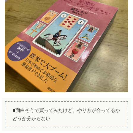
■面白そうで買ってみたけど、やり方が合ってるか
どうか分からない